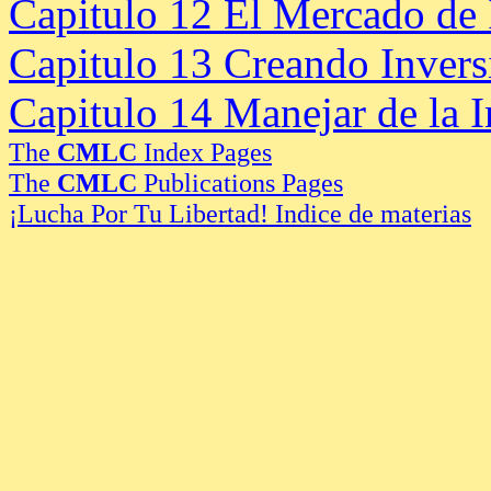
Capitulo 12 El Mercado de 
Capitulo 13 Creando Invers
Capitulo 14 Manejar de la 
The
CMLC
Index Pages
The
CMLC
Publications Pages
¡Lucha Por Tu Libertad! Indice de materias