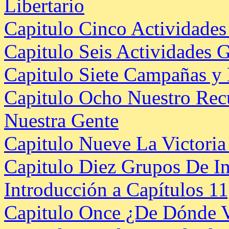
Libertario
C
apitulo Cinco Actividades
Capitulo Seis Actividades G
C
apitulo Siete Campañas y
Capitulo Ocho Nuestro Rec
Nuestra Gente
Capitulo Nueve La Victoria 
Capitulo Diez Grupos De In
Introducción a Capítulos 11
Capitulo Once ¿De Dónde V